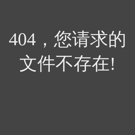
404，您请求的
文件不存在!